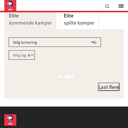
Elite
Elite
kommende kamper
spilte kamper
Last flere