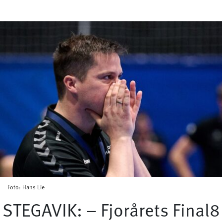
Foto: Hans Lie
STEGAVIK: – Fjorårets Final8