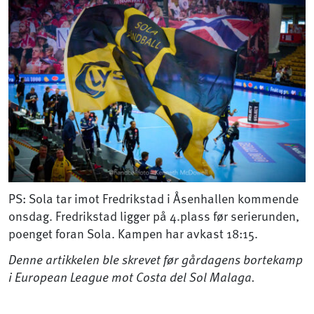
PS: Sola tar imot Fredrikstad i Åsenhallen kommende
onsdag. Fredrikstad ligger på 4.plass før serierunden,
poenget foran Sola. Kampen har avkast 18:15.
Denne artikkelen ble skrevet før gårdagens bortekamp
i European League mot Costa del Sol Malaga.