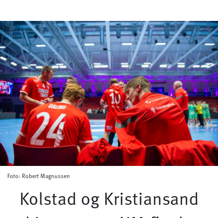
Foto: Robert Magnussen
Kolstad og Kristiansand